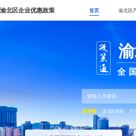
渝北区企业优惠政策
首页
渝北区
渝
全
渝北区政策
产