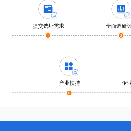
提交选址需求
全面调研
产业扶持
企