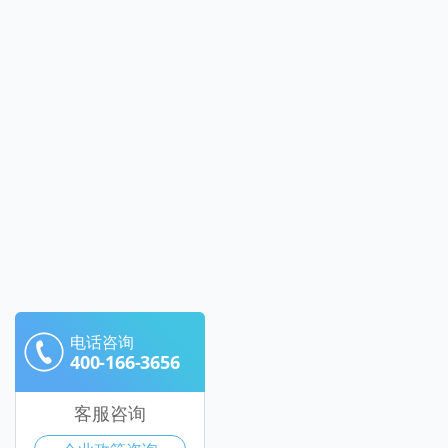
电话咨询
400-166-3656
客服咨询