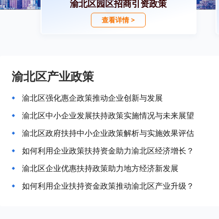
渝北区园区招商引资政策
查看详情 >
渝北区产业政策
渝北区强化惠企政策推动企业创新与发展
渝北区中小企业发展扶持政策实施情况与未来展望
渝北区政府扶持中小企业政策解析与实施效果评估
如何利用企业政策扶持资金助力渝北区经济增长？
渝北区企业优惠扶持政策助力地方经济新发展
如何利用企业扶持资金政策推动渝北区产业升级？