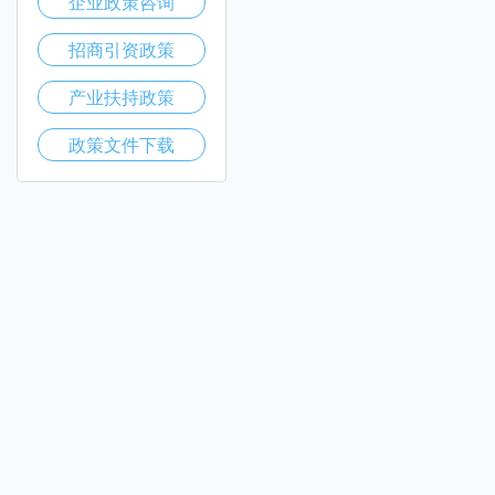
企业政策咨询
招商引资政策
产业扶持政策
政策文件下载