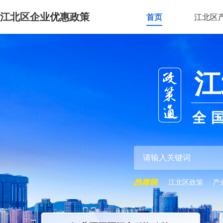
江北区企业优惠政策
首页
江北区
江
全
江北区政策
产