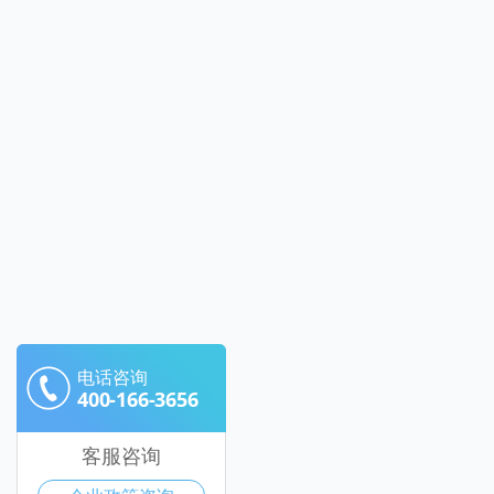
电话咨询
400-166-3656
客服咨询