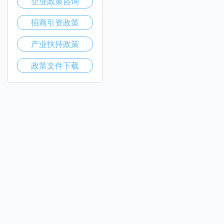
企业政策咨询
招商引资政策
产业扶持政策
政策文件下载