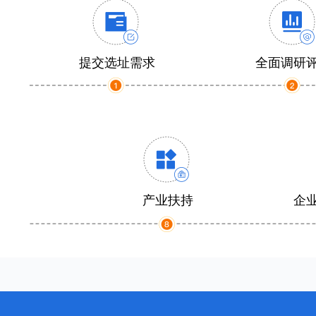
提交选址需求
全面调研
产业扶持
企