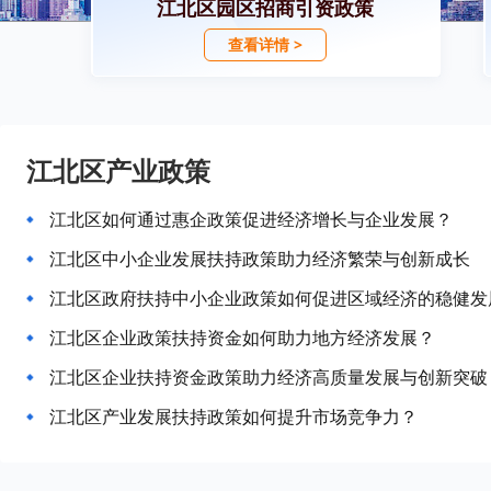
江北区园区招商引资政策
查看详情 >
江北区产业政策
江北区如何通过惠企政策促进经济增长与企业发展？
江北区中小企业发展扶持政策助力经济繁荣与创新成长
江北区政府扶持中小企业政策如何促进区域经济的稳健发
江北区企业政策扶持资金如何助力地方经济发展？
江北区企业扶持资金政策助力经济高质量发展与创新突破
江北区产业发展扶持政策如何提升市场竞争力？