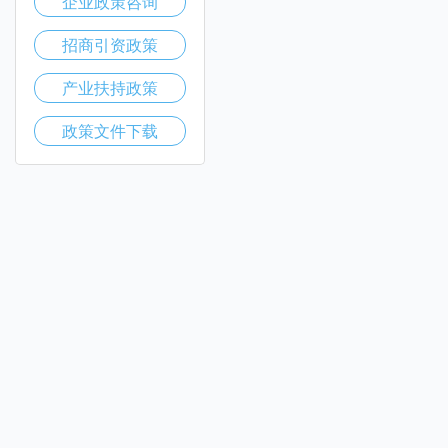
企业政策咨询
招商引资政策
产业扶持政策
政策文件下载