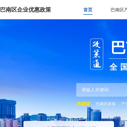
巴南区企业优惠政策
首页
巴南区
巴
全
巴南区政策
产