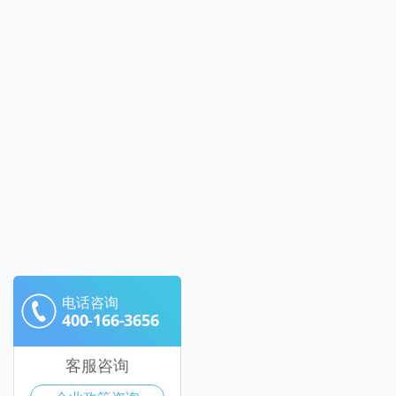
电话咨询
400-166-3656
客服咨询