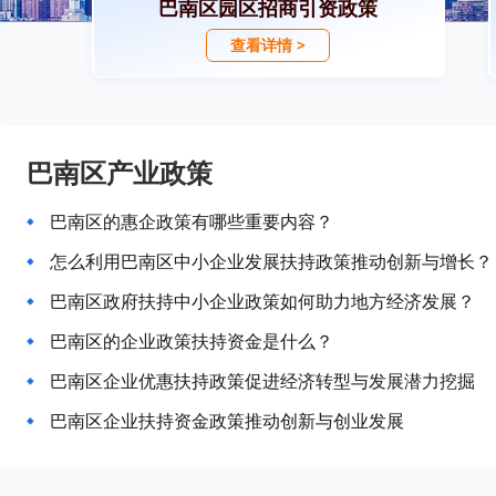
巴南区园区招商引资政策
查看详情 >
巴南区产业政策
巴南区的惠企政策有哪些重要内容？
怎么利用巴南区中小企业发展扶持政策推动创新与增长？
巴南区政府扶持中小企业政策如何助力地方经济发展？
巴南区的企业政策扶持资金是什么？
巴南区企业优惠扶持政策促进经济转型与发展潜力挖掘
巴南区企业扶持资金政策推动创新与创业发展