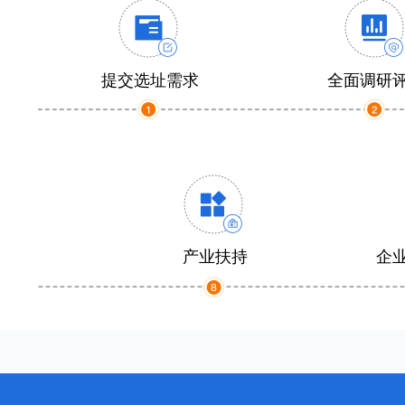
提交选址需求
全面调研
产业扶持
企