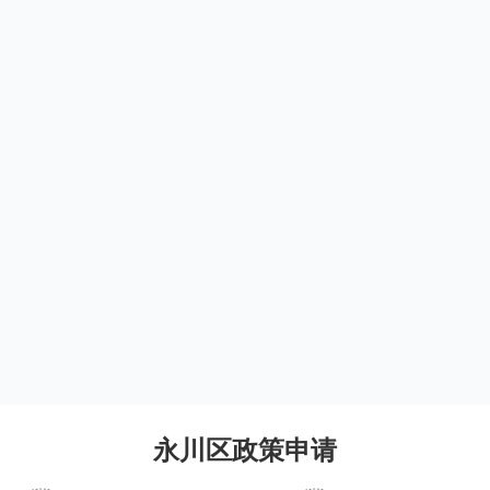
永川区政策申请