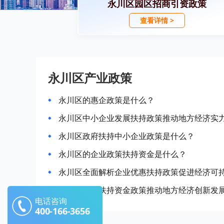
永川区园区招商引资政策
查看详情 >
永川区产业政策
永川区的惠企政策是什么？
永川区中小企业发展扶持政策推动地方经济实
永川区政府扶持中小企业政策是什么？
永川区的企业政策扶持资金是什么？
永川区全面解析企业优惠扶持政策促进经济可
永川区企业扶持资金政策推动地方经济创新发
电话咨询
400-166-3656