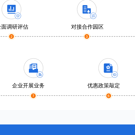
全面调研评估
对接合作园区
企业开展业务
优惠政策敲定