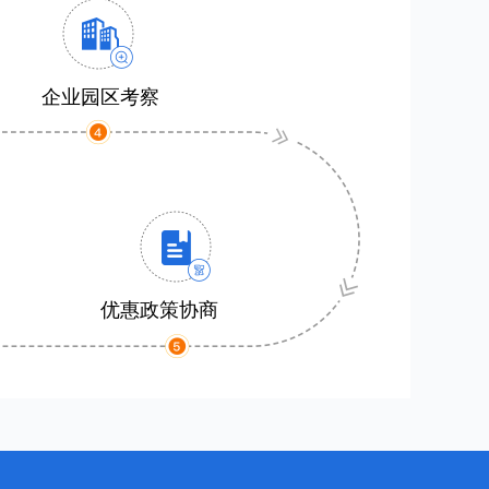
企业园区考察
优惠政策协商