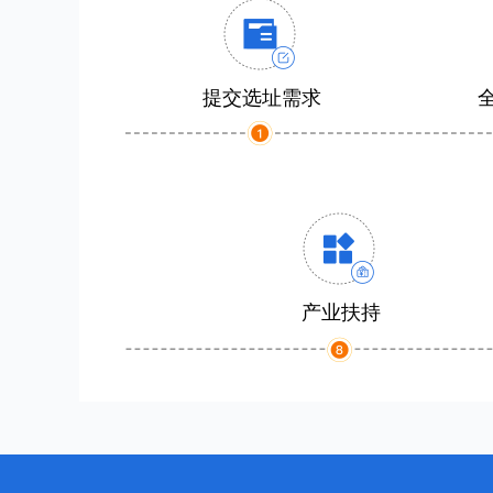
提交选址需求
产业扶持