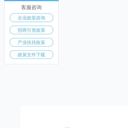
客服咨询
企业政策咨询
招商引资政策
产业扶持政策
政策文件下载