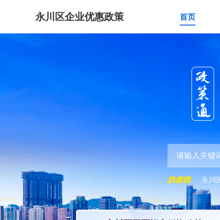
永川区企业优惠政策
首页
永川