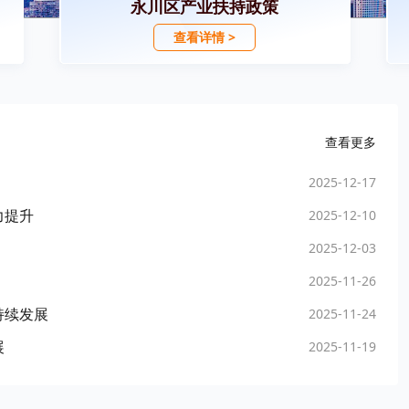
永川区产业扶持政策
查看详情 >
查看更多
2025-12-17
力提升
2025-12-10
2025-12-03
2025-11-26
持续发展
2025-11-24
展
2025-11-19