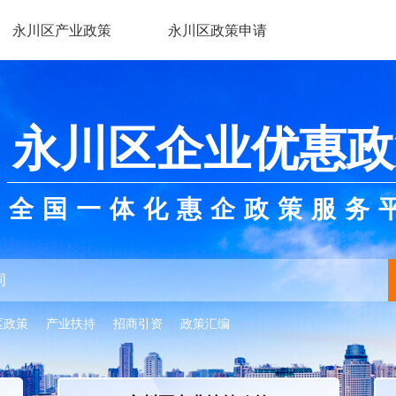
永川区产业政策
永川区政策申请
永川区企业优惠政
全国一体化惠企政策服务
区政策
产业扶持
招商引资
政策汇编