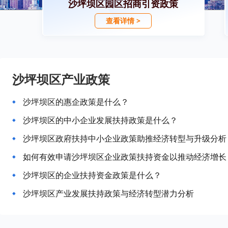
沙坪坝区园区招商引资政策
查看详情 >
沙坪坝区产业政策
沙坪坝区的惠企政策是什么？
沙坪坝区的中小企业发展扶持政策是什么？
沙坪坝区政府扶持中小企业政策助推经济转型与升级分析
如何有效申请沙坪坝区企业政策扶持资金以推动经济增长
沙坪坝区的企业扶持资金政策是什么？
沙坪坝区产业发展扶持政策与经济转型潜力分析