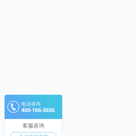
电话咨询
400-166-3656
客服咨询