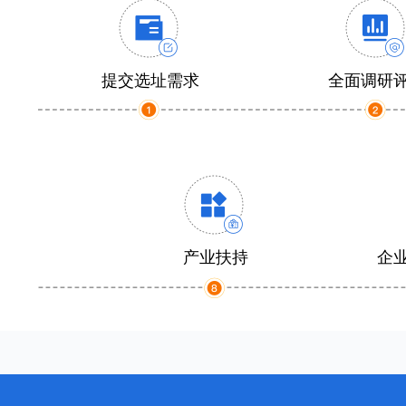
提交选址需求
全面调研
产业扶持
企