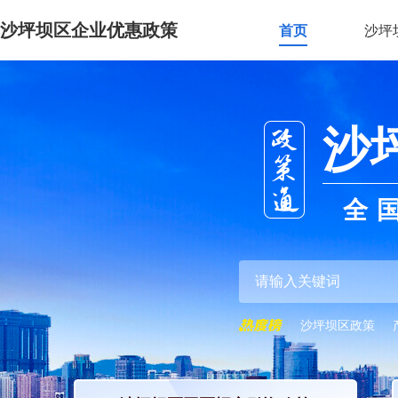
沙坪坝区企业优惠政策
首页
沙坪
沙
全
沙坪坝区政策