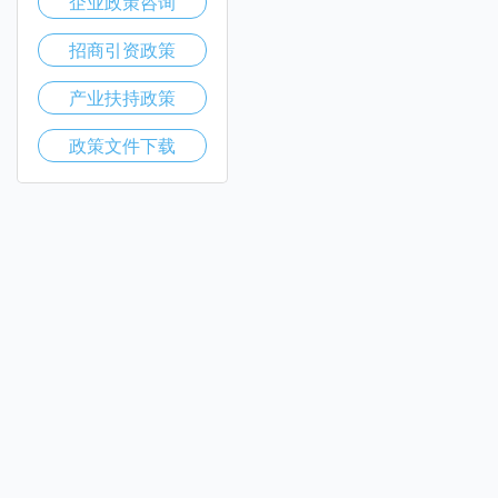
企业政策咨询
招商引资政策
产业扶持政策
政策文件下载