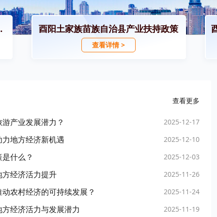
招商引资政策
酉阳土家族苗族自治县产业扶持政策
查看详情 >
查看更多
旅游产业发展潜力？
2025-12-17
助力地方经济新机遇
2025-12-10
策是什么？
2025-12-03
地方经济活力提升
2025-11-26
推动农村经济的可持续发展？
2025-11-24
地方经济活力与发展潜力
2025-11-19