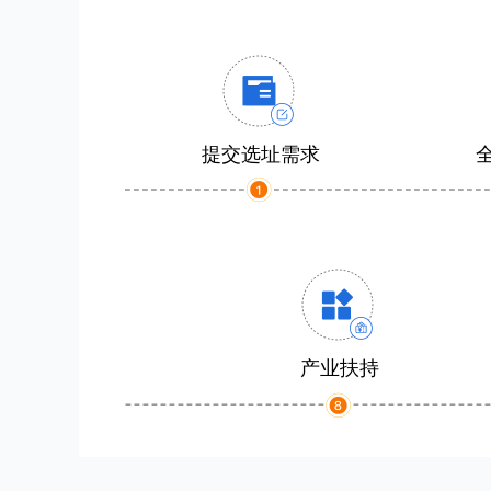
提交选址需求
产业扶持