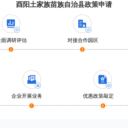
酉阳土家族苗族自治县政策申请
全面调研评估
对接合作园区
企业开展业务
优惠政策敲定