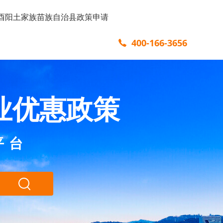
酉阳土家族苗族自治县政策申请
400-166-3656
业优惠政策
平台