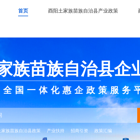
首页
酉阳土家族苗族自治县产业政策
家族苗族自治县企
全国一体化惠企政策服务
土家族苗族自治县政策
产业扶持
招商引资
政策汇编