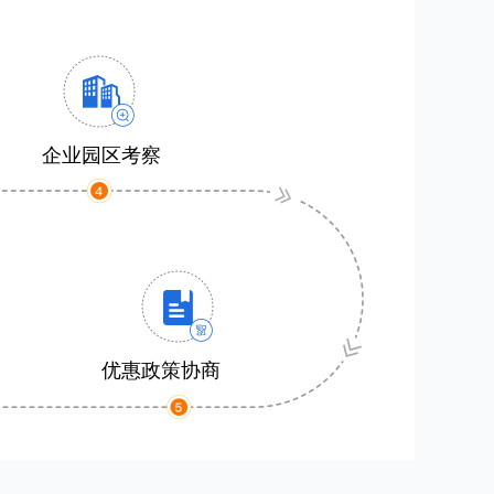
企业园区考察
优惠政策协商