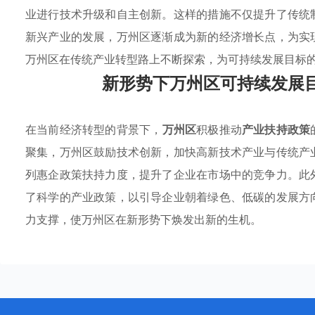
业进行技术升级和自主创新。这样的措施不仅提升了传统
新兴产业的发展，万州区逐渐成为新的经济增长点，为实
万州区在传统产业转型路上不断探索，为可持续发展目标
新形势下万州区可持续发展
在当前经济转型的背景下，
万州区
积极推动
产业扶持政策
聚集，万州区鼓励技术创新，加快高新技术产业与传统产
列惠企政策扶持力度，提升了企业在市场中的竞争力。此
了科学的产业政策，以引导企业朝着绿色、低碳的发展方
力支撑，使万州区在新形势下焕发出新的生机。