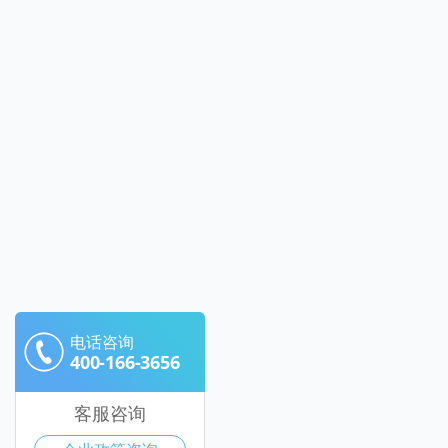
电话咨询
400-166-3656
客服咨询