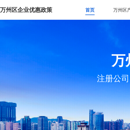
万州区企业优惠政策
首页
万州区
万
注册公司