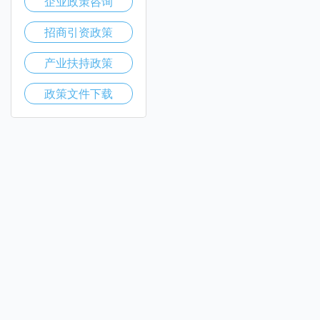
企业政策咨询
招商引资政策
产业扶持政策
政策文件下载