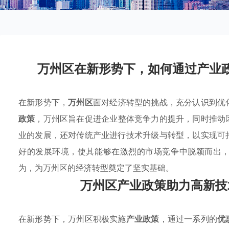
万州区在新形势下，如何通过产业
在新形势下，
万州区
面对经济转型的挑战，充分认识到优
政策
，万州区旨在促进企业整体竞争力的提升，同时推动
业的发展，还对传统产业进行技术升级与转型，以实现可
好的发展环境，使其能够在激烈的市场竞争中脱颖而出
为，为万州区的经济转型奠定了坚实基础。
万州区产业政策助力高新技
在新形势下，万州区积极实施
产业政策
，通过一系列的
优