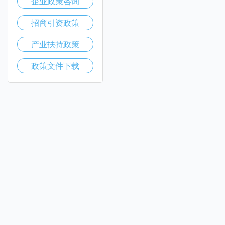
企业政策咨询
招商引资政策
产业扶持政策
政策文件下载