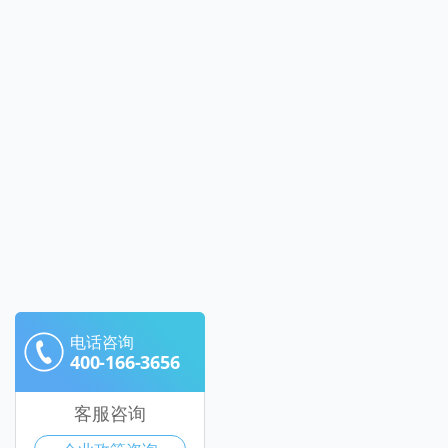
电话咨询
400-166-3656
客服咨询