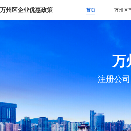
万州区企业优惠政策
首页
万州区
万
注册公司