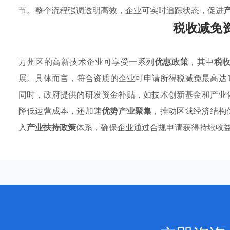
节。整个流程强调透明高效，企业可实时追踪状态，促进
税收减免
万州区的高新技术企业可享受一系列
优惠政策
，其中
税
展。具体而言，符合资质的企业可申请所得税减免最高达
同时，政府提供的研发资金补贴，如技术创新基金和产业
降低运营成本，还加速
优势产业聚集
，推动区域经济结构
入
产业扶持政策
体系，确保企业通过合规申请获得持续收